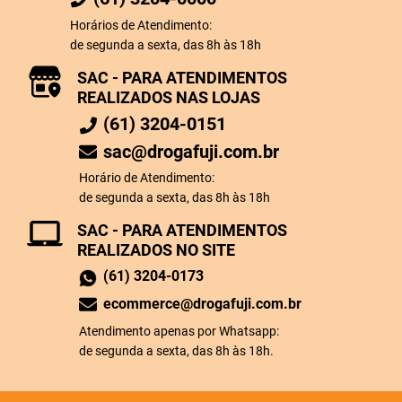
Horários de Atendimento:
de segunda a sexta, das 8h às 18h
SAC - PARA ATENDIMENTOS
REALIZADOS NAS LOJAS
(61) 3204-0151
sac@drogafuji.com.br
Horário de Atendimento:
de segunda a sexta, das 8h às 18h
SAC - PARA ATENDIMENTOS
REALIZADOS NO SITE
(61) 3204-0173
ecommerce@drogafuji.com.br
Atendimento apenas por Whatsapp:
de segunda a sexta, das 8h às 18h.