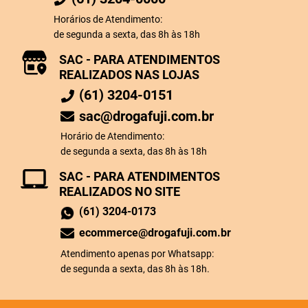
Horários de Atendimento:
de segunda a sexta, das 8h às 18h
SAC - PARA ATENDIMENTOS
REALIZADOS NAS LOJAS
(61) 3204-0151
sac@drogafuji.com.br
Horário de Atendimento:
de segunda a sexta, das 8h às 18h
SAC - PARA ATENDIMENTOS
REALIZADOS NO SITE
(61) 3204-0173
ecommerce@drogafuji.com.br
Atendimento apenas por Whatsapp:
de segunda a sexta, das 8h às 18h.