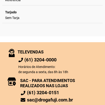
Referência
Tarjado
Sem Tarja
TELEVENDAS
(61) 3204-0000
Horários de Atendimento:
de segunda a sexta, das 8h às 18h
SAC - PARA ATENDIMENTOS
REALIZADOS NAS LOJAS
(61) 3204-0151
sac@drogafuji.com.br