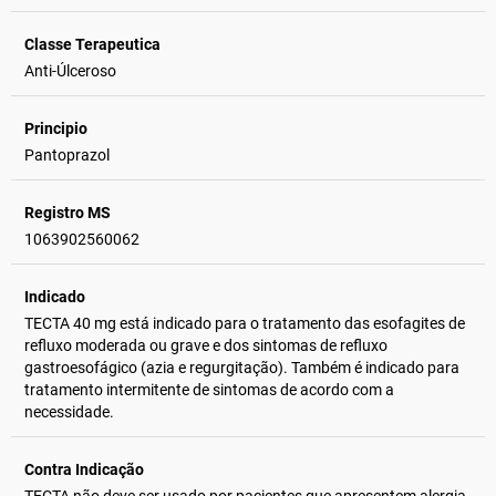
Classe Terapeutica
Anti-Úlceroso
Principio
Pantoprazol
Registro MS
1063902560062
Indicado
TECTA 40 mg está indicado para o tratamento das esofagites de
refluxo moderada ou grave e dos sintomas de refluxo
gastroesofágico (azia e regurgitação). Também é indicado para
tratamento intermitente de sintomas de acordo com a
necessidade.
Contra Indicação