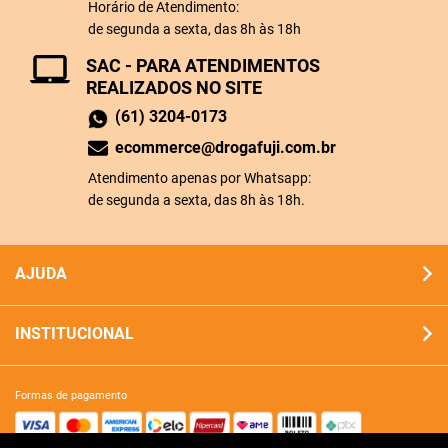
Horário de Atendimento:
de segunda a sexta, das 8h às 18h
SAC - PARA ATENDIMENTOS
REALIZADOS NO SITE
(61) 3204-0173
ecommerce@drogafuji.com.br
Atendimento apenas por Whatsapp:
de segunda a sexta, das 8h às 18h.
AJUDA
INSTITUCIONAL
formas de pagamento