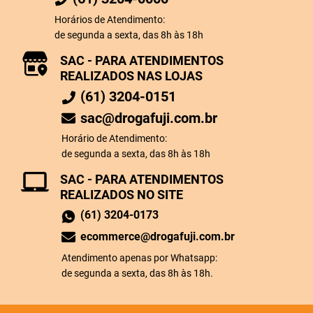
Horários de Atendimento:
de segunda a sexta, das 8h às 18h
SAC - PARA ATENDIMENTOS
REALIZADOS NAS LOJAS
(61) 3204-0151
sac@drogafuji.com.br
Horário de Atendimento:
de segunda a sexta, das 8h às 18h
SAC - PARA ATENDIMENTOS
REALIZADOS NO SITE
(61) 3204-0173
ecommerce@drogafuji.com.br
Atendimento apenas por Whatsapp:
de segunda a sexta, das 8h às 18h.