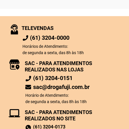
TELEVENDAS
(61) 3204-0000
Horários de Atendimento:
de segunda a sexta, das 8h às 18h
SAC - PARA ATENDIMENTOS
REALIZADOS NAS LOJAS
(61) 3204-0151
sac@drogafuji.com.br
Horário de Atendimento:
de segunda a sexta, das 8h às 18h
SAC - PARA ATENDIMENTOS
REALIZADOS NO SITE
(61) 3204-0173