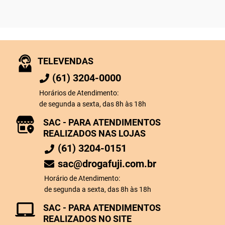
TELEVENDAS
(61) 3204-0000
Horários de Atendimento:
de segunda a sexta, das 8h às 18h
SAC - PARA ATENDIMENTOS
REALIZADOS NAS LOJAS
(61) 3204-0151
sac@drogafuji.com.br
Horário de Atendimento:
de segunda a sexta, das 8h às 18h
SAC - PARA ATENDIMENTOS
REALIZADOS NO SITE