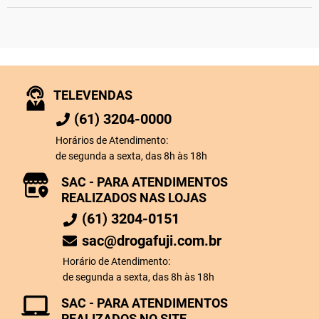
TELEVENDAS
(61) 3204-0000
Horários de Atendimento:
de segunda a sexta, das 8h às 18h
SAC - PARA ATENDIMENTOS
REALIZADOS NAS LOJAS
(61) 3204-0151
sac@drogafuji.com.br
Horário de Atendimento:
de segunda a sexta, das 8h às 18h
SAC - PARA ATENDIMENTOS
REALIZADOS NO SITE