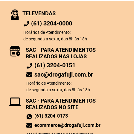
TELEVENDAS
(61) 3204-0000
Horários de Atendimento:
de segunda a sexta, das 8h às 18h
SAC - PARA ATENDIMENTOS
REALIZADOS NAS LOJAS
(61) 3204-0151
sac@drogafuji.com.br
Horário de Atendimento:
de segunda a sexta, das 8h às 18h
SAC - PARA ATENDIMENTOS
REALIZADOS NO SITE
(61) 3204-0173
ecommerce@drogafuji.com.br