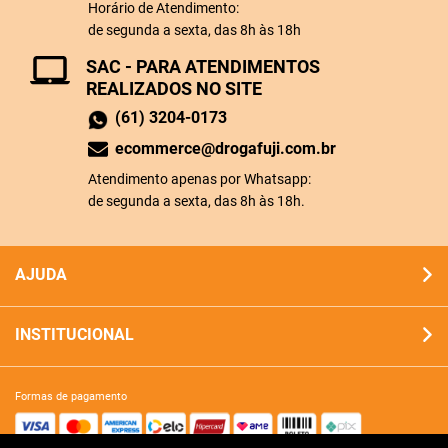
Horário de Atendimento:
de segunda a sexta, das 8h às 18h
SAC - PARA ATENDIMENTOS
REALIZADOS NO SITE
(61) 3204-0173
ecommerce@drogafuji.com.br
Atendimento apenas por Whatsapp:
de segunda a sexta, das 8h às 18h.
AJUDA
INSTITUCIONAL
formas de pagamento