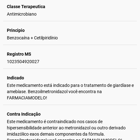
Classe Terapeutica
Antimicrobiano
Principio
Benzocaína + Cetilpiridínio
Registro MS
1023504920027
Indicado
Este medicamento está indicado para o tratamento de giardíase e
amebíase. Benzoilmetronidazol você encontra na
FARMACIAMODELO!
Contra Indicação
Este medicamento é contraindicado nos casos de
hipersensibilidade anterior ao metronidazol ou outro derivado
imidazólico eaos demais componentes da fórmula.