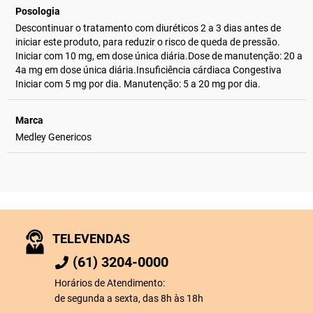
Posologia
Descontinuar o tratamento com diuréticos 2 a 3 dias antes de
iniciar este produto, para reduzir o risco de queda de pressão.
Iniciar com 10 mg, em dose única diária.Dose de manutenção: 20 a
4a mg em dose única diária.Insuficiência cárdiaca Congestiva
Iniciar com 5 mg por dia. Manutenção: 5 a 20 mg por dia.
Marca
Medley Genericos
TELEVENDAS
(61) 3204-0000
Horários de Atendimento:
de segunda a sexta, das 8h às 18h