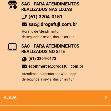
SAC - PARA ATENDIMENTOS
REALIZADOS NAS LOJAS
(61) 3204-0151
sac@drogafuji.com.br
Horário de Atendimento:
de segunda a sexta, das 8h às 18h
SAC - PARA ATENDIMENTOS
REALIZADOS NO SITE
(61) 3204-0173
ecommerce@drogafuji.com.br
Atendimento apenas por Whatsapp:
de segunda a sexta, das 8h às 18h.
AJUDA