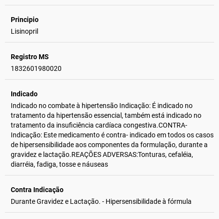
Principio
Lisinopril
Registro MS
1832601980020
Indicado
Indicado no combate à hipertensão Indicação: É indicado no
tratamento da hipertensão essencial, também está indicado no
tratamento da insuficiência cardíaca congestiva.CONTRA-
Indicação: Este medicamento é contra- indicado em todos os casos
de hipersensibilidade aos componentes da formulação, durante a
gravidez e lactação.REAÇÕES ADVERSAS:Tonturas, cefaléia,
diarréia, fadiga, tosse e náuseas
Contra Indicação
Durante Gravidez e Lactação. - Hipersensibilidade à fórmula