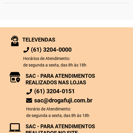
TELEVENDAS
(61) 3204-0000
Horários de Atendimento:
de segunda a sexta, das 8h às 18h
SAC - PARA ATENDIMENTOS
REALIZADOS NAS LOJAS
(61) 3204-0151
sac@drogafuji.com.br
Horário de Atendimento:
de segunda a sexta, das 8h às 18h
SAC - PARA ATENDIMENTOS
REALIZADOS NO SITE