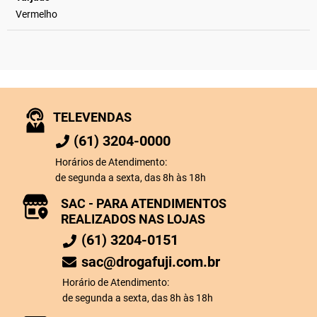
Vermelho
TELEVENDAS
(61) 3204-0000
Horários de Atendimento:
de segunda a sexta, das 8h às 18h
SAC - PARA ATENDIMENTOS
REALIZADOS NAS LOJAS
(61) 3204-0151
sac@drogafuji.com.br
Horário de Atendimento:
de segunda a sexta, das 8h às 18h