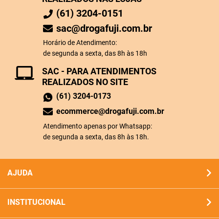
(61) 3204-0151
sac@drogafuji.com.br
Horário de Atendimento:
de segunda a sexta, das 8h às 18h
SAC - PARA ATENDIMENTOS
REALIZADOS NO SITE
(61) 3204-0173
ecommerce@drogafuji.com.br
Atendimento apenas por Whatsapp:
de segunda a sexta, das 8h às 18h.
AJUDA
INSTITUCIONAL