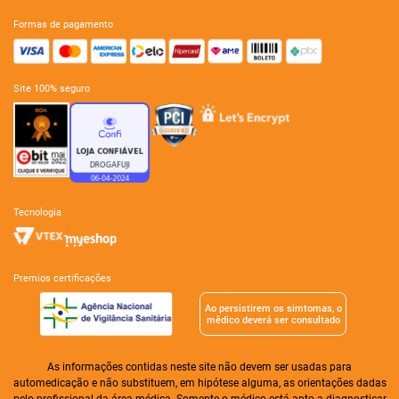
formas de pagamento
site 100% seguro
tecnologia
premios certificações
Ao persistirem os simtomas, o
mêdico deverá ser consultado
As informações contidas neste site não devem ser usadas para
automedicação e não substituem, em hipótese alguma, as orientações dadas